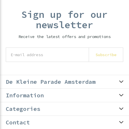
Sign up for our
newsletter
Receive the latest offers and promotions
Subscribe
De Kleine Parade Amsterdam
Information
Categories
Contact