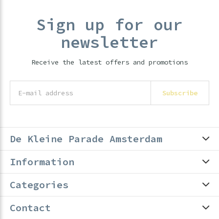
Sign up for our
newsletter
Receive the latest offers and promotions
Subscribe
De Kleine Parade Amsterdam
Information
Categories
Contact