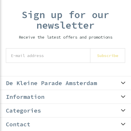
Sign up for our
newsletter
Receive the latest offers and promotions
Subscribe
De Kleine Parade Amsterdam
Information
Categories
Contact