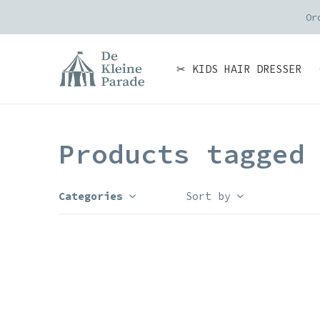
Or
✂ KIDS HAIR DRESSER
Products tagged
Categories
Sort by