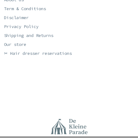
Term & Conditions
Disclaimer
Privacy Policy
Shipping and Returns
Our store
✂ Hair dresser reservations