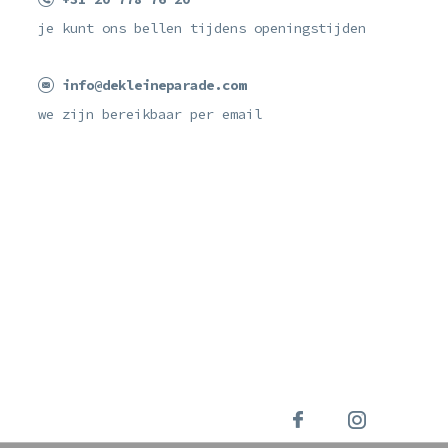
je kunt ons bellen tijdens openingstijden
info@dekleineparade.com
we zijn bereikbaar per email