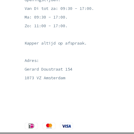
Van Di tot za: 09:30 - 17:00.
Ma: 09:30 - 17:00.
Zo: 11:00 - 17:00.
Kapper altijd op afspraak.
Adres:
Gerard Doustraat 154
1073 VZ Amsterdam