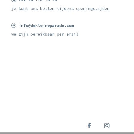
je kunt ons bellen tijdens openingstijden
info@dekleineparade.com
we zijn bereikbaar per email