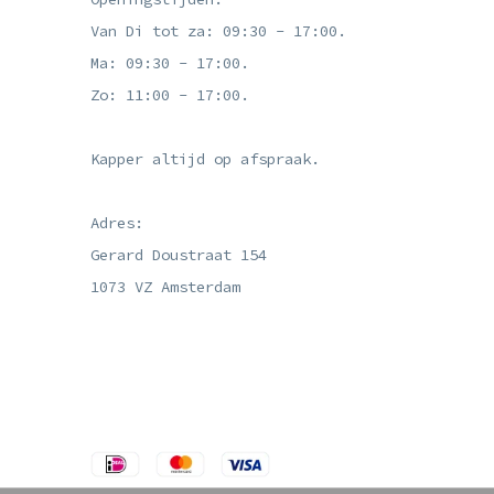
Van Di tot za: 09:30 - 17:00.
Ma: 09:30 - 17:00.
Zo: 11:00 - 17:00.
Kapper altijd op afspraak.
Adres:
Gerard Doustraat 154
1073 VZ Amsterdam