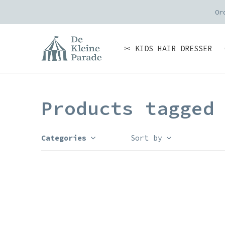
Or
✂ KIDS HAIR DRESSER
Products tagged
Categories
Sort by