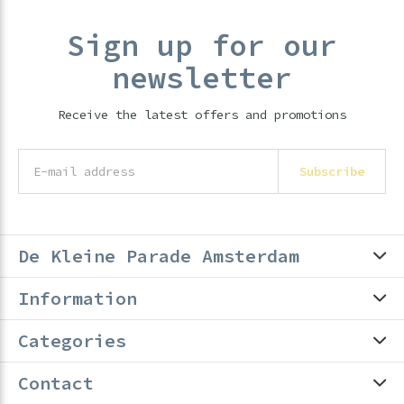
Sign up for our
newsletter
Receive the latest offers and promotions
Subscribe
De Kleine Parade Amsterdam
Information
Categories
Contact