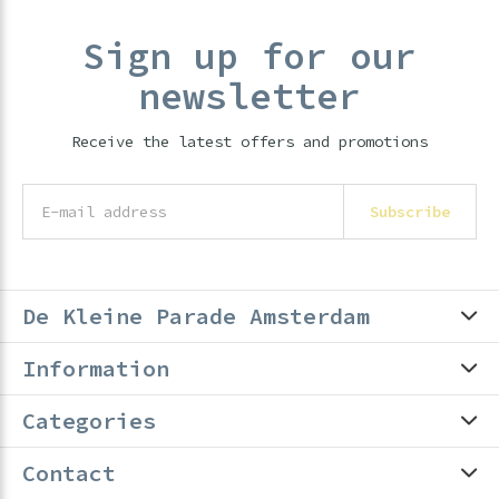
Sign up for our
newsletter
Receive the latest offers and promotions
Subscribe
De Kleine Parade Amsterdam
Information
Categories
Contact