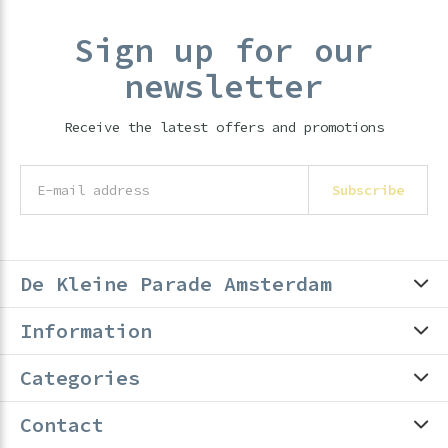
Sign up for our
newsletter
Receive the latest offers and promotions
Subscribe
De Kleine Parade Amsterdam
Information
Categories
Contact