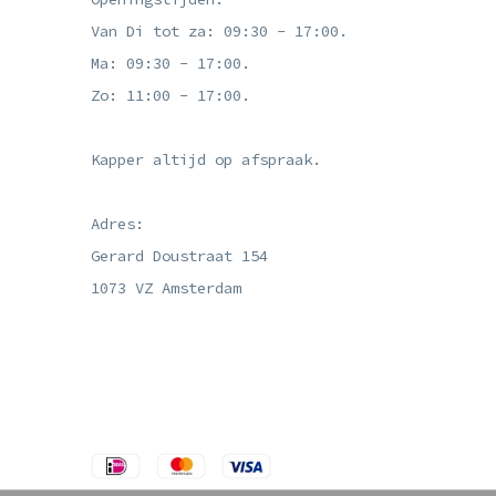
Van Di tot za: 09:30 - 17:00.
Ma: 09:30 - 17:00.
Zo: 11:00 - 17:00.
Kapper altijd op afspraak.
Adres:
Gerard Doustraat 154
1073 VZ Amsterdam