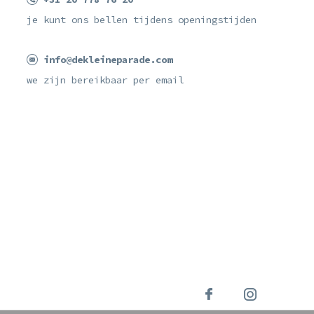
je kunt ons bellen tijdens openingstijden
info@dekleineparade.com
we zijn bereikbaar per email