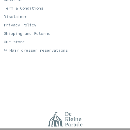
Term & Conditions
Disclaimer
Privacy Policy
Shipping and Returns
Our store
✂ Hair dresser reservations