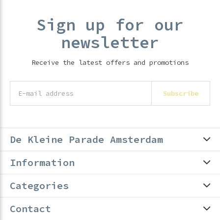
Sign up for our
newsletter
Receive the latest offers and promotions
Subscribe
De Kleine Parade Amsterdam
Information
Categories
Contact