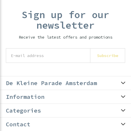
Sign up for our
newsletter
Receive the latest offers and promotions
Subscribe
De Kleine Parade Amsterdam
Information
Categories
Contact