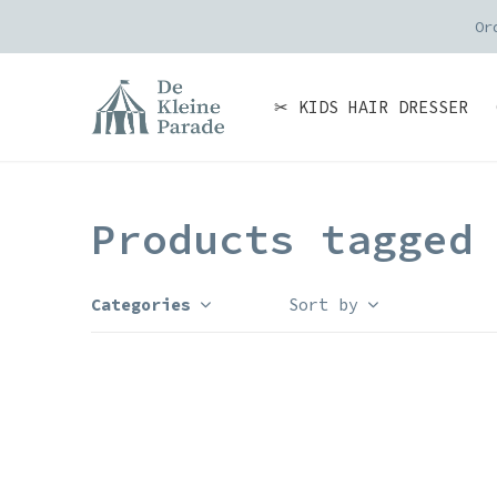
Or
✂ KIDS HAIR DRESSER
Products tagged
Categories
Sort by