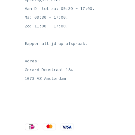
Van Di tot za: 09:30 - 17:00.
Ma: 09:30 - 17:00.
Zo: 11:00 - 17:00.
Kapper altijd op afspraak.
Adres:
Gerard Doustraat 154
1073 VZ Amsterdam