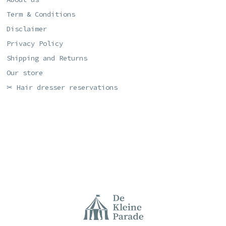
Term & Conditions
Disclaimer
Privacy Policy
Shipping and Returns
Our store
✂ Hair dresser reservations