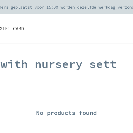
ders geplaatst voor 15:00 worden dezelfde werkdag verzon
GIFT CARD
 with nursery sett
No products found