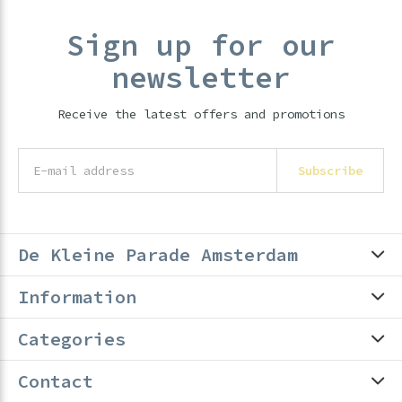
Sign up for our
newsletter
Receive the latest offers and promotions
Subscribe
De Kleine Parade Amsterdam
Information
Categories
Contact