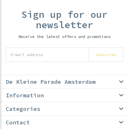
Sign up for our
newsletter
Receive the latest offers and promotions
Subscribe
De Kleine Parade Amsterdam
Information
Categories
Contact