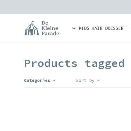
✂ KIDS HAIR DRESSER
Products tagged
Categories
Sort by