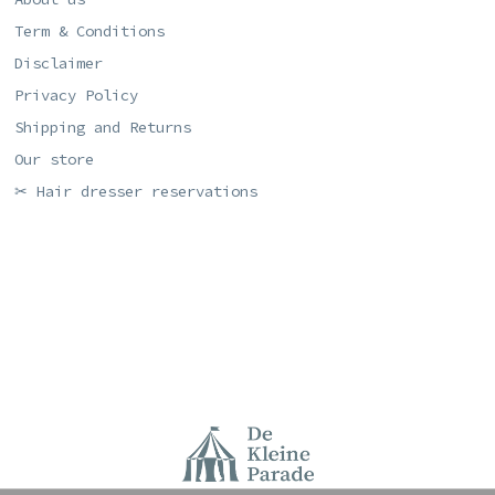
Term & Conditions
Disclaimer
Privacy Policy
Shipping and Returns
Our store
✂ Hair dresser reservations