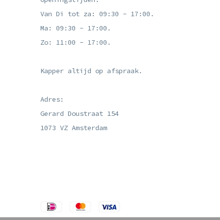
Van Di tot za: 09:30 - 17:00.
Ma: 09:30 - 17:00.
Zo: 11:00 - 17:00.
Kapper altijd op afspraak.
Adres:
Gerard Doustraat 154
1073 VZ Amsterdam