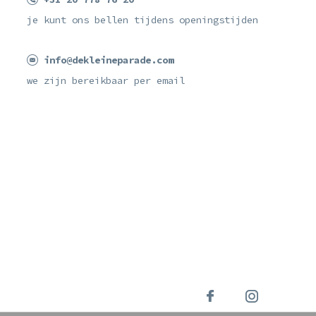
je kunt ons bellen tijdens openingstijden
info@dekleineparade.com
we zijn bereikbaar per email