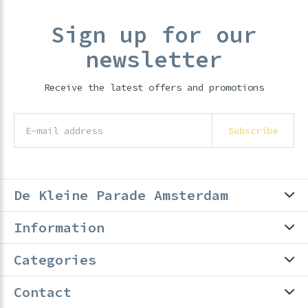
Sign up for our
newsletter
Receive the latest offers and promotions
Subscribe
De Kleine Parade Amsterdam
Information
Categories
Contact