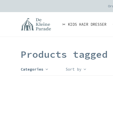
Or
✂ KIDS HAIR DRESSER
Products tagged
Categories
Sort by