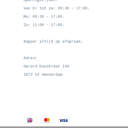
Van Di tot za: 09:30 - 17:00.
Ma: 09:30 - 17:00.
Zo: 11:00 - 17:00.
Kapper altijd op afspraak.
Adres:
Gerard Doustraat 154
1073 VZ Amsterdam