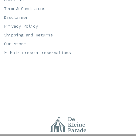
Term & Conditions
Disclaimer
Privacy Policy
Shipping and Returns
Our store
✂ Hair dresser reservations