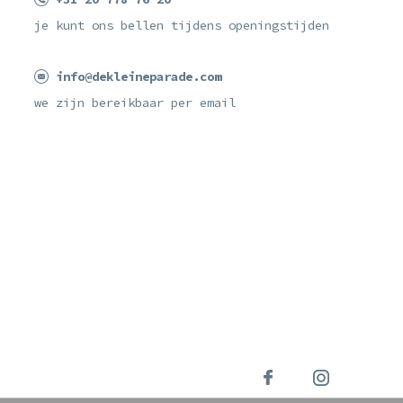
je kunt ons bellen tijdens openingstijden
info@dekleineparade.com
we zijn bereikbaar per email