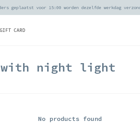
ders geplaatst voor 15:00 worden dezelfde werkdag verzon
GIFT CARD
 with night light
No products found