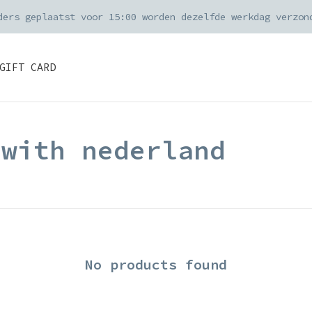
ders geplaatst voor 15:00 worden dezelfde werkdag verzon
GIFT CARD
 with nederland
No products found