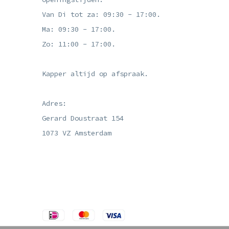
Van Di tot za: 09:30 - 17:00.
Ma: 09:30 - 17:00.
Zo: 11:00 - 17:00.
Kapper altijd op afspraak.
Adres:
Gerard Doustraat 154
1073 VZ Amsterdam