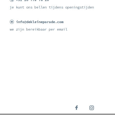
je kunt ons bellen tijdens openingstijden
info@dekleineparade.com
we zijn bereikbaar per email