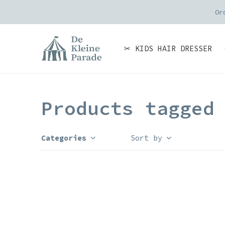
Or
✂ KIDS HAIR DRESSER
Products tagged
Categories
Sort by