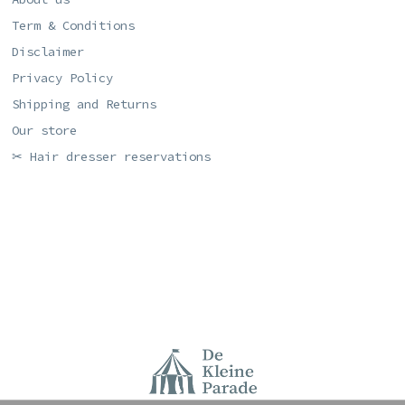
Term & Conditions
Disclaimer
Privacy Policy
Shipping and Returns
Our store
✂ Hair dresser reservations