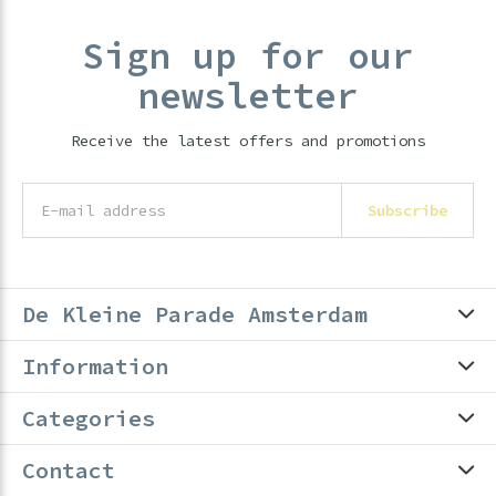
Sign up for our
newsletter
Receive the latest offers and promotions
Subscribe
De Kleine Parade Amsterdam
Information
Categories
Contact