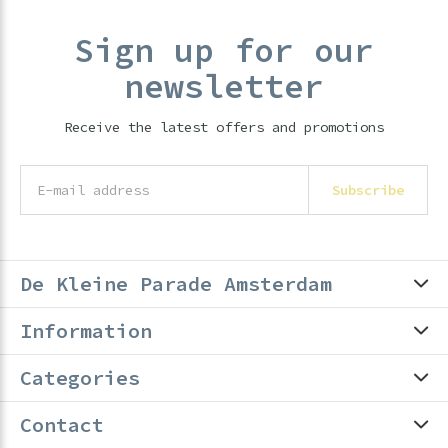
Sign up for our
newsletter
Receive the latest offers and promotions
Subscribe
De Kleine Parade Amsterdam
Information
Categories
Contact