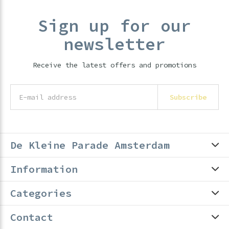
Sign up for our
newsletter
Receive the latest offers and promotions
Subscribe
De Kleine Parade Amsterdam
Information
Categories
Contact