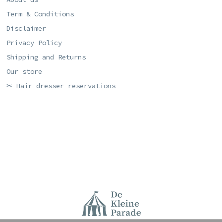
Term & Conditions
Disclaimer
Privacy Policy
Shipping and Returns
Our store
✂ Hair dresser reservations