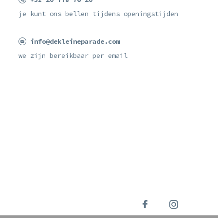
je kunt ons bellen tijdens openingstijden
info@dekleineparade.com
we zijn bereikbaar per email