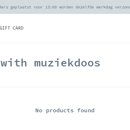
ders geplaatst voor 15:00 worden dezelfde werkdag verzon
GIFT CARD
 with muziekdoos
No products found