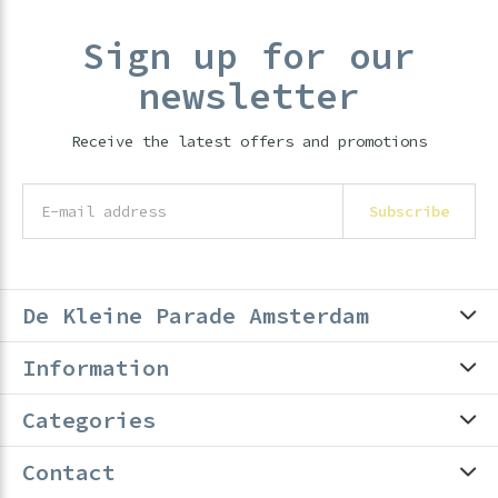
Sign up for our
newsletter
Receive the latest offers and promotions
Subscribe
De Kleine Parade Amsterdam
Information
Categories
Contact