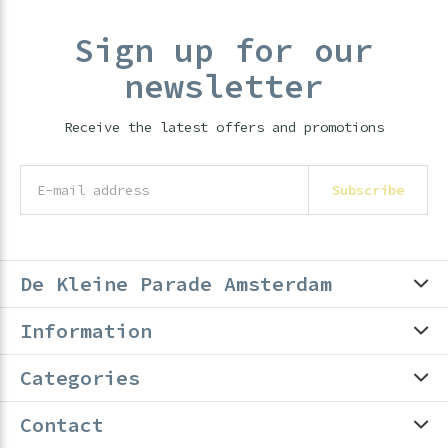
Sign up for our
newsletter
Receive the latest offers and promotions
Subscribe
De Kleine Parade Amsterdam
Information
Categories
Contact