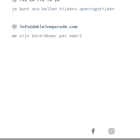
je kunt ons bellen tijdens openingstijden
info@dekleineparade.com
we zijn bereikbaar per email