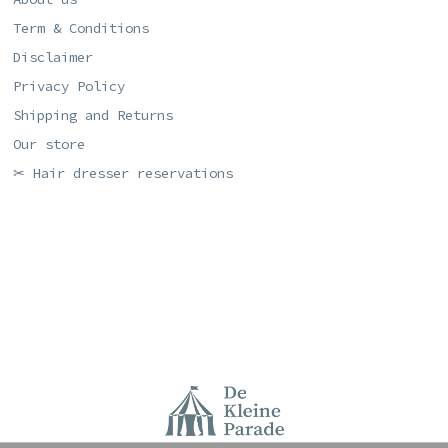
Term & Conditions
Disclaimer
Privacy Policy
Shipping and Returns
Our store
✂ Hair dresser reservations