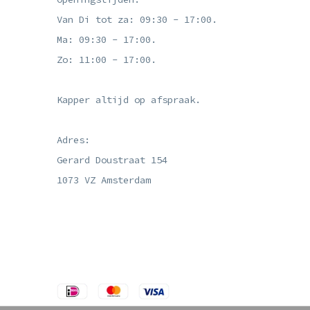
Van Di tot za: 09:30 - 17:00.
Ma: 09:30 - 17:00.
Zo: 11:00 - 17:00.
Kapper altijd op afspraak.
Adres:
Gerard Doustraat 154
1073 VZ Amsterdam