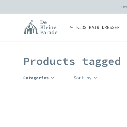
Or
✂ KIDS HAIR DRESSER
Products tagged
Categories
Sort by