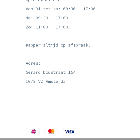
Van Di tot za: 09:30 - 17:00.
Ma: 09:30 - 17:00.
Zo: 11:00 - 17:00.
Kapper altijd op afspraak.
Adres:
Gerard Doustraat 154
1073 VZ Amsterdam