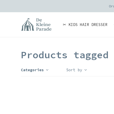
Or
✂ KIDS HAIR DRESSER
Products tagged
Categories
Sort by