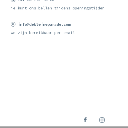
je kunt ons bellen tijdens openingstijden
info@dekleineparade.com
we zijn bereikbaar per email