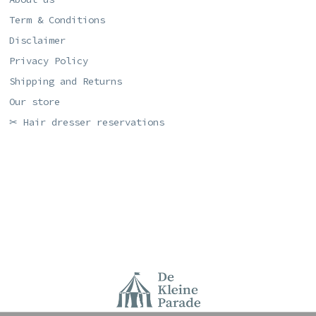
Term & Conditions
Disclaimer
Privacy Policy
Shipping and Returns
Our store
✂ Hair dresser reservations