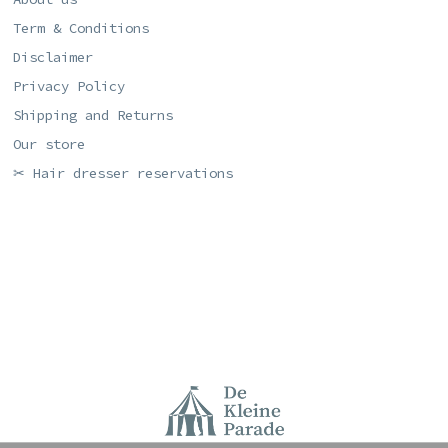
Term & Conditions
Disclaimer
Privacy Policy
Shipping and Returns
Our store
✂ Hair dresser reservations