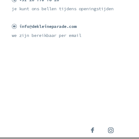
je kunt ons bellen tijdens openingstijden
info@dekleineparade.com
we zijn bereikbaar per email