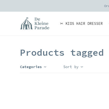
Or
✂ KIDS HAIR DRESSER
Products tagged
Categories
Sort by