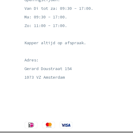
Van Di tot za: 09:30 - 17:00.
Ma: 09:30 - 17:00.
Zo: 11:00 - 17:00.
Kapper altijd op afspraak.
Adres:
Gerard Doustraat 154
1073 VZ Amsterdam