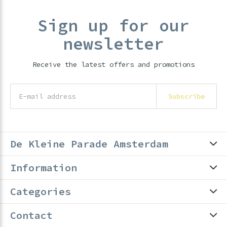
Sign up for our
newsletter
Receive the latest offers and promotions
Subscribe
De Kleine Parade Amsterdam
Information
Categories
Contact