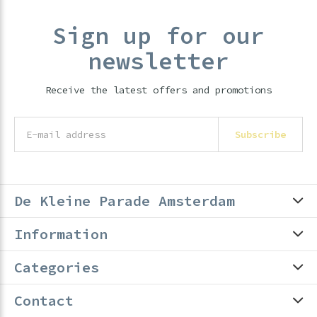
Sign up for our
newsletter
Receive the latest offers and promotions
Subscribe
De Kleine Parade Amsterdam
Information
Categories
Contact