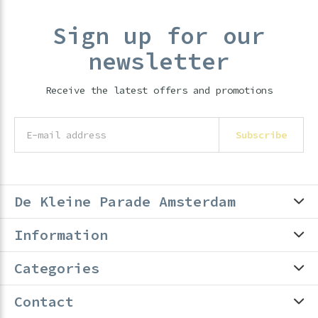
Sign up for our
newsletter
Receive the latest offers and promotions
Subscribe
De Kleine Parade Amsterdam
Information
Categories
Contact