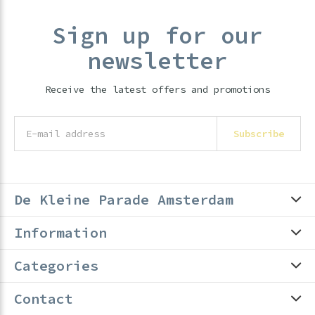
Sign up for our
newsletter
Receive the latest offers and promotions
Subscribe
De Kleine Parade Amsterdam
Information
Categories
Contact