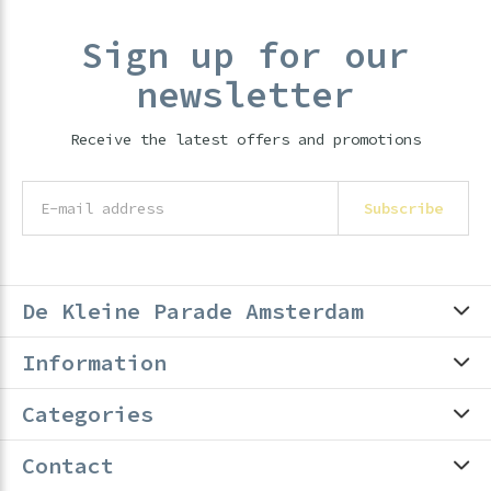
Sign up for our
newsletter
Receive the latest offers and promotions
Subscribe
De Kleine Parade Amsterdam
Information
Categories
Contact