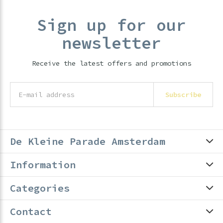
Sign up for our
newsletter
Receive the latest offers and promotions
Subscribe
De Kleine Parade Amsterdam
Information
Categories
Contact