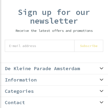
Sign up for our
newsletter
Receive the latest offers and promotions
Subscribe
De Kleine Parade Amsterdam
Information
Categories
Contact