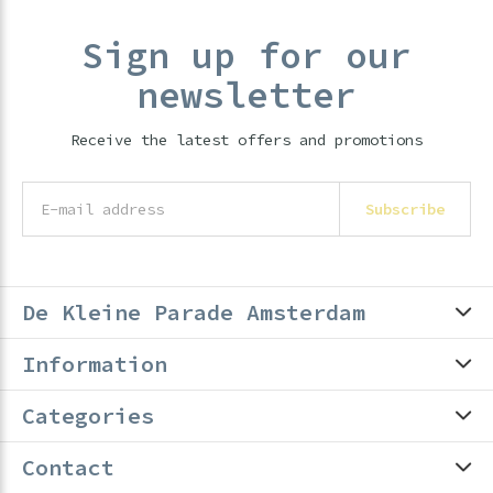
Sign up for our
newsletter
Receive the latest offers and promotions
Subscribe
De Kleine Parade Amsterdam
Information
Categories
Contact