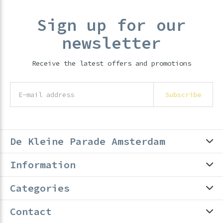
Sign up for our
newsletter
Receive the latest offers and promotions
Subscribe
De Kleine Parade Amsterdam
Information
Categories
Contact