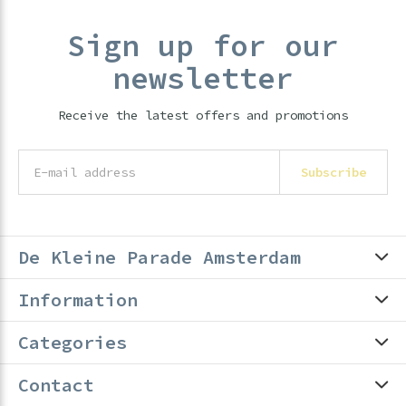
Sign up for our
newsletter
Receive the latest offers and promotions
Subscribe
De Kleine Parade Amsterdam
Information
Categories
Contact