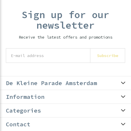
Sign up for our
newsletter
Receive the latest offers and promotions
Subscribe
De Kleine Parade Amsterdam
Information
Categories
Contact