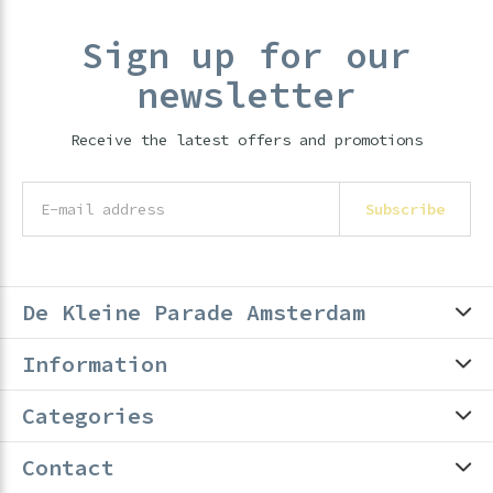
Sign up for our
newsletter
Receive the latest offers and promotions
Subscribe
De Kleine Parade Amsterdam
Information
Categories
Contact