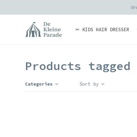
Or
✂ KIDS HAIR DRESSER
Products tagged
Categories
Sort by