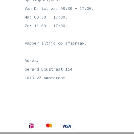
Van Di tot za: 09:30 - 17:00.
Ma: 09:30 - 17:00.
Zo: 11:00 - 17:00.
Kapper altijd op afspraak.
Adres:
Gerard Doustraat 154
1073 VZ Amsterdam