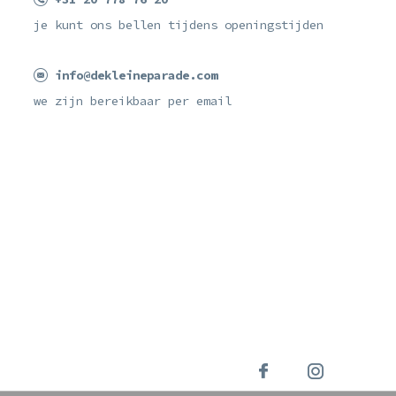
je kunt ons bellen tijdens openingstijden
info@dekleineparade.com
we zijn bereikbaar per email