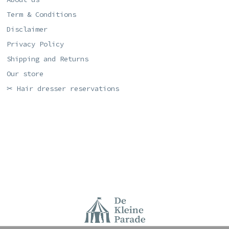
Term & Conditions
Disclaimer
Privacy Policy
Shipping and Returns
Our store
✂ Hair dresser reservations