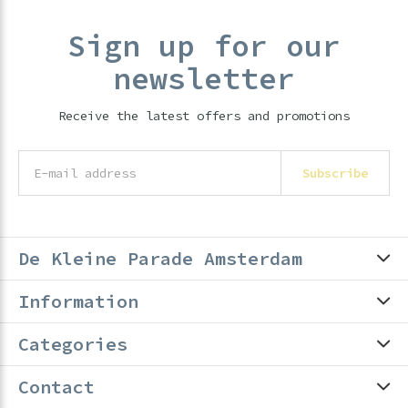
Sign up for our
newsletter
Receive the latest offers and promotions
Subscribe
De Kleine Parade Amsterdam
Information
Categories
Contact