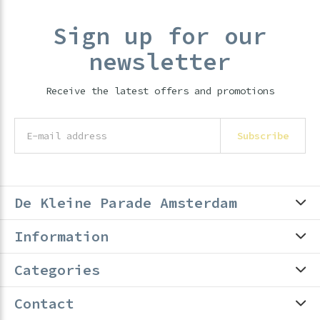
Sign up for our
newsletter
Receive the latest offers and promotions
Subscribe
De Kleine Parade Amsterdam
Information
Categories
Contact