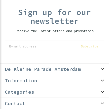
Sign up for our
newsletter
Receive the latest offers and promotions
Subscribe
De Kleine Parade Amsterdam
Information
Categories
Contact