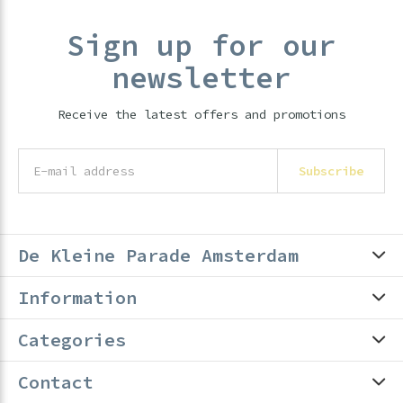
Sign up for our
newsletter
Receive the latest offers and promotions
Subscribe
De Kleine Parade Amsterdam
Information
Categories
Contact