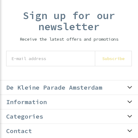
Sign up for our
newsletter
Receive the latest offers and promotions
Subscribe
De Kleine Parade Amsterdam
Information
Categories
Contact