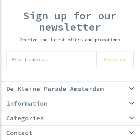
Sign up for our
newsletter
Receive the latest offers and promotions
Subscribe
De Kleine Parade Amsterdam
Information
Categories
Contact