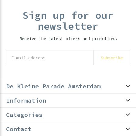
Sign up for our
newsletter
Receive the latest offers and promotions
Subscribe
De Kleine Parade Amsterdam
Information
Categories
Contact