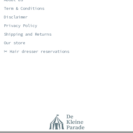
Term & Conditions
Disclaimer
Privacy Policy
Shipping and Returns
Our store
✂ Hair dresser reservations