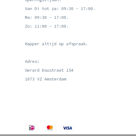
Van Di tot za: 09:30 - 17:00.
Ma: 09:30 - 17:00.
Zo: 11:00 - 17:00.
Kapper altijd op afspraak.
Adres:
Gerard Doustraat 154
1073 VZ Amsterdam