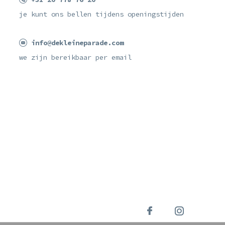
je kunt ons bellen tijdens openingstijden
info@dekleineparade.com
we zijn bereikbaar per email