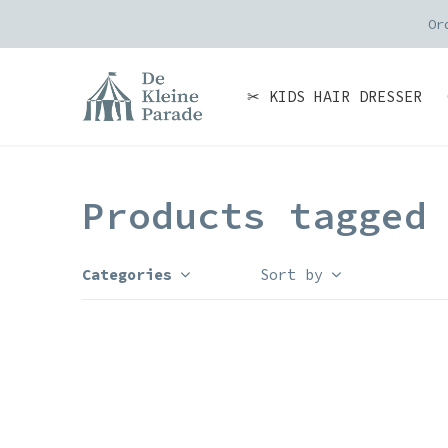
Or
✂ KIDS HAIR DRESSER
Products tagged
Categories
Sort by