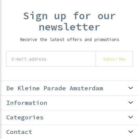
Sign up for our
newsletter
Receive the latest offers and promotions
Subscribe
De Kleine Parade Amsterdam
Information
Categories
Contact