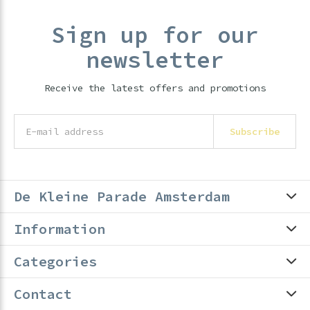
Sign up for our
newsletter
Receive the latest offers and promotions
Subscribe
De Kleine Parade Amsterdam
Information
Categories
Contact